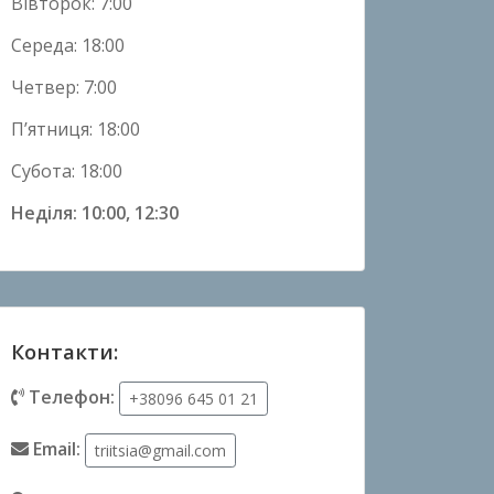
Вівторок: 7:00
Середа: 18:00
Четвер: 7:00
П’ятниця: 18:00
Субота: 18:00
Неділя: 10:00, 12:30
Контакти:
Телефон:
+38096 645 01 21
Email:
triitsia@gmail.com