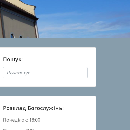
Пошук:
Розклад Богослужінь:
Понеділок: 18:00