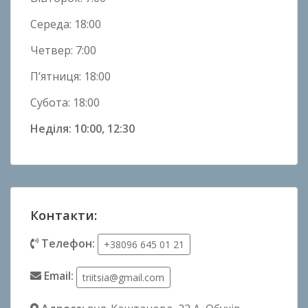
Середа: 18:00
Четвер: 7:00
П’ятниця: 18:00
Субота: 18:00
Неділя: 10:00, 12:30
Контакти:
Телефон:
+38096 645 01 21
Email:
triitsia@gmail.com