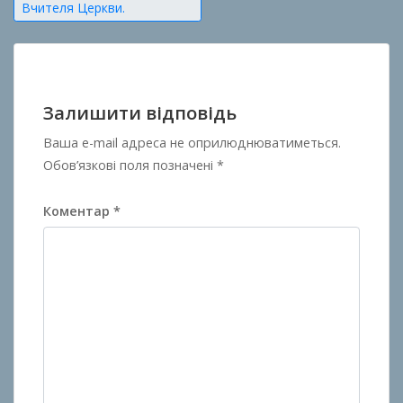
Вчителя Церкви.
Залишити відповідь
Ваша e-mail адреса не оприлюднюватиметься.
Обов’язкові поля позначені
*
Коментар
*