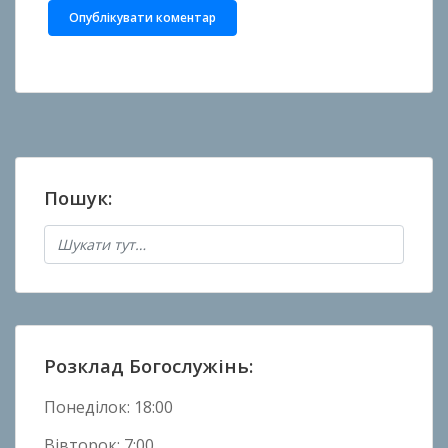
Пошук:
Розклад Богослужінь:
Понеділок: 18:00
Вівторок: 7:00