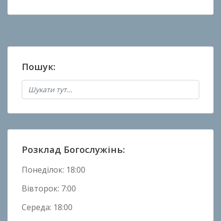
Пошук:
Розклад Богослужінь:
Понеділок: 18:00
Вівторок: 7:00
Середа: 18:00