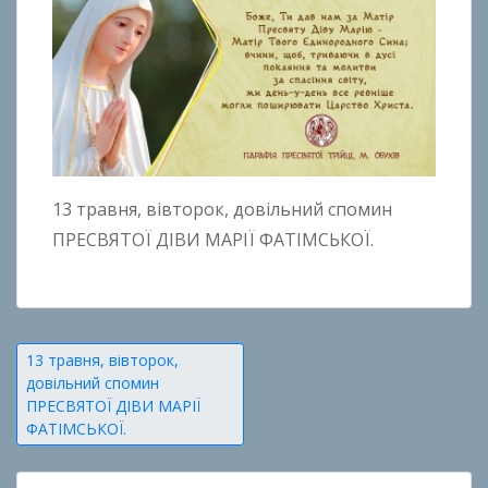
13 травня, вівторок, довільний спомин
ПРЕСВЯТОЇ ДІВИ МАРІЇ ФАТІМСЬКОЇ.
Навігація
13 травня, вівторок,
довільний спомин
записів
ПРЕСВЯТОЇ ДІВИ МАРІЇ
ФАТІМСЬКОЇ.