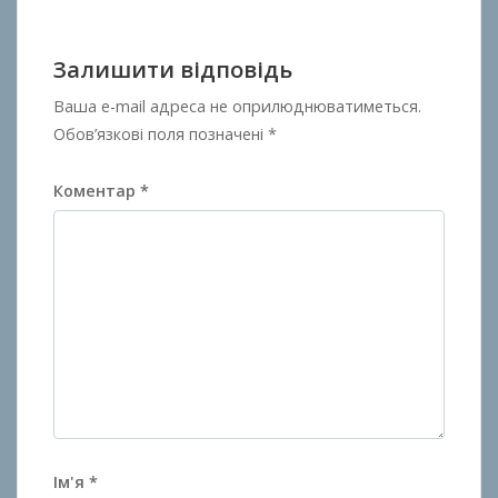
Залишити відповідь
Ваша e-mail адреса не оприлюднюватиметься.
Обов’язкові поля позначені
*
Коментар
*
Ім'я
*