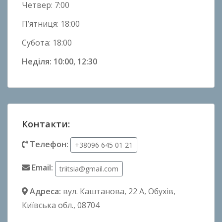
Четвер: 7:00
П’ятниця: 18:00
Субота: 18:00
Неділя: 10:00, 12:30
Контакти:
Телефон:
+38096 645 01 21
Email:
triitsia@gmail.com
Адреса:
вул. Каштанова, 22 А
, Обухів,
Київська обл., 08704