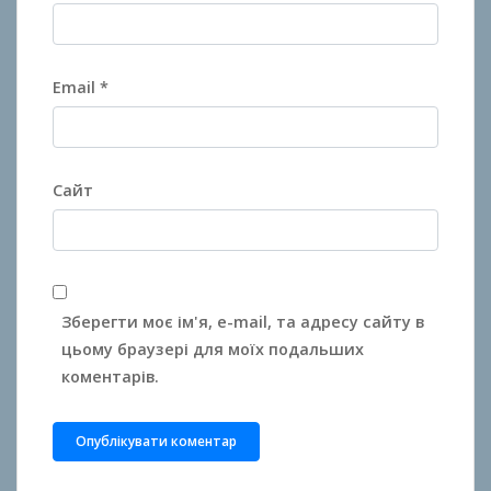
Email
*
Сайт
Зберегти моє ім'я, e-mail, та адресу сайту в
цьому браузері для моїх подальших
коментарів.