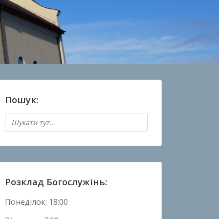
Пошук:
Розклад Богослужінь:
Понеділок: 18:00