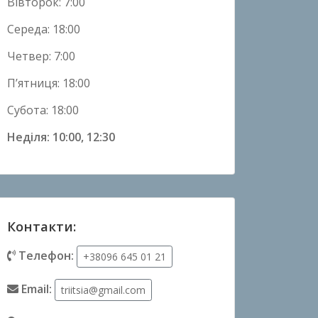
Вівторок: 7:00
Середа: 18:00
Четвер: 7:00
П’ятниця: 18:00
Субота: 18:00
Неділя: 10:00, 12:30
Контакти:
Телефон:
+38096 645 01 21
Email:
triitsia@gmail.com