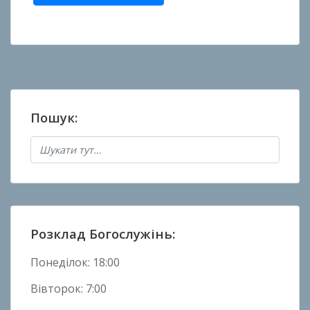
Пошук:
Розклад Богослужінь:
Понеділок: 18:00
Вівторок: 7:00