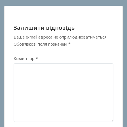
Залишити відповідь
Ваша e-mail адреса не оприлюднюватиметься.
Обов’язкові поля позначені
*
Коментар
*