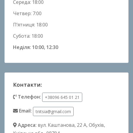
Середа: 18:00
Четвер: 7:00
П’ятниця: 18:00
Субота: 18:00
Неділя: 10:00, 12:30
Контакти:
Телефон:
+38096 645 01 21
Email:
triitsia@gmail.com
Адреса:
вул. Каштанова, 22 А
, Обухів,