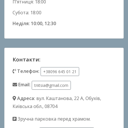
П’ятниця: 18:00
Субота: 18:00
Неділя: 10:00, 12:30
Контакти:
Телефон:
+38096 645 01 21
Email:
triitsia@gmail.com
Адреса:
вул. Каштанова, 22 А
, Обухів,
Київська обл., 08704
Зручна парковка перед храмом.