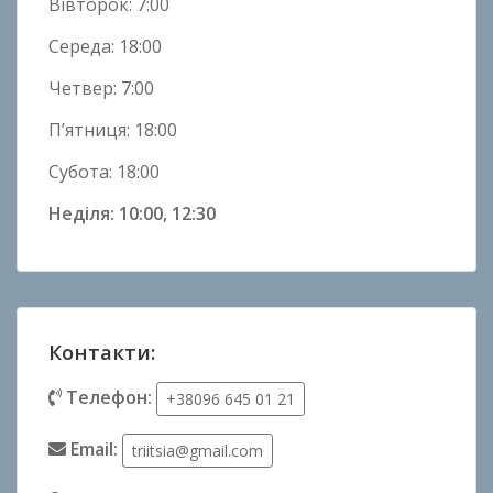
Вівторок: 7:00
Середа: 18:00
Четвер: 7:00
П’ятниця: 18:00
Субота: 18:00
Неділя: 10:00, 12:30
Контакти:
Телефон:
+38096 645 01 21
Email:
triitsia@gmail.com