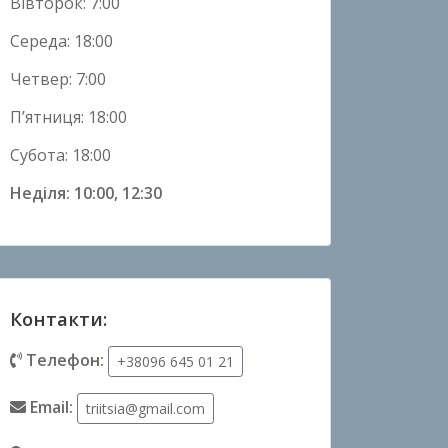
Вівторок: 7:00
Середа: 18:00
Четвер: 7:00
П’ятниця: 18:00
Субота: 18:00
Неділя: 10:00, 12:30
Контакти:
Телефон:
+38096 645 01 21
Email:
triitsia@gmail.com