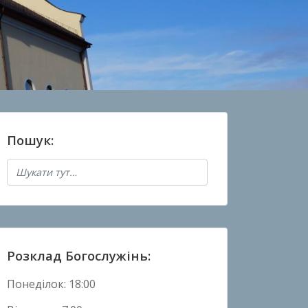
Пошук:
Розклад Богослужінь:
Понеділок: 18:00