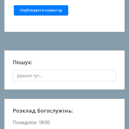
Пошук:
Розклад Богослужінь:
Понеділок: 18:00