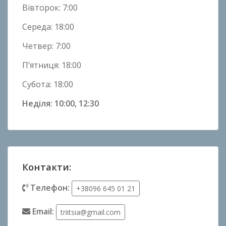
Вівторок: 7:00
Середа: 18:00
Четвер: 7:00
П’ятниця: 18:00
Субота: 18:00
Неділя: 10:00, 12:30
Контакти:
Телефон:
+38096 645 01 21
Email:
triitsia@gmail.com