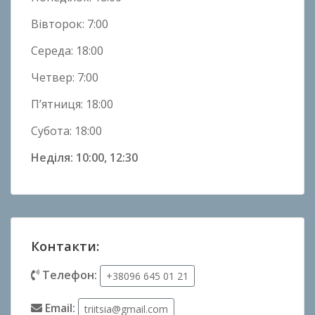
Вівторок: 7:00
Середа: 18:00
Четвер: 7:00
П’ятниця: 18:00
Субота: 18:00
Неділя: 10:00, 12:30
Контакти:
Телефон:
+38096 645 01 21
Email:
triitsia@gmail.com