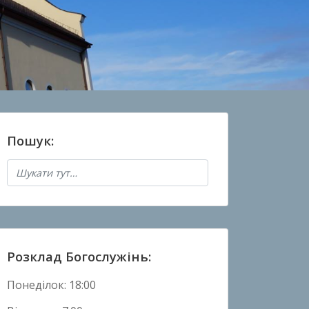
Пошук:
Розклад Богослужінь:
Понеділок: 18:00