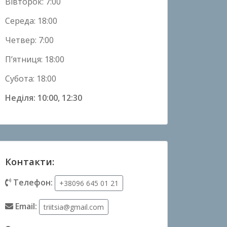
Вівторок: 7:00
Середа: 18:00
Четвер: 7:00
П’ятниця: 18:00
Субота: 18:00
Неділя: 10:00, 12:30
Контакти:
Телефон:
+38096 645 01 21
Email:
triitsia@gmail.com