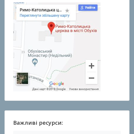
Важливі ресурси: