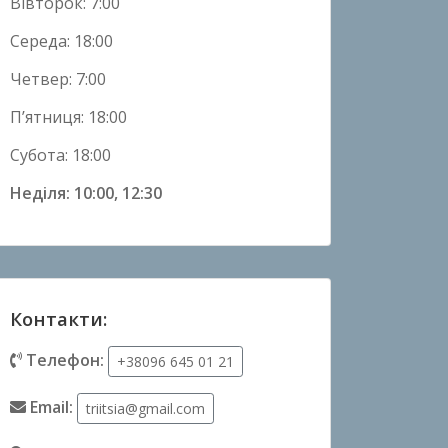
Вівторок: 7:00
Середа: 18:00
Четвер: 7:00
П’ятниця: 18:00
Субота: 18:00
Неділя: 10:00, 12:30
Контакти:
Телефон:
+38096 645 01 21
Email:
triitsia@gmail.com