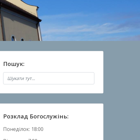
Пошук:
Розклад Богослужінь:
Понеділок: 18:00