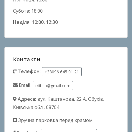
Субота: 18:00
Неділя: 10:00, 12:30
Контакти:
Телефон:
+38096 645 01 21
Email:
triitsia@gmail.com
Адреса:
вул. Каштанова, 22 А
, Обухів,
Київська обл., 08704
Зручна парковка перед храмом.