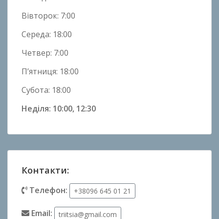
Вівторок: 7:00
Середа: 18:00
Четвер: 7:00
П’ятниця: 18:00
Субота: 18:00
Неділя: 10:00, 12:30
Контакти:
Телефон:
+38096 645 01 21
Email:
triitsia@gmail.com